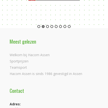
Meest gelezen
Welkom bij Hacom Assen
Sportprijzen
Teamsport
Hacom Assen is sinds 1986 gevestigd in Assen
Contact
Adres: