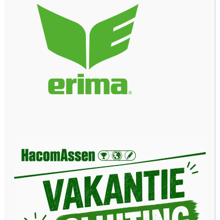
Wij zijn dealer van